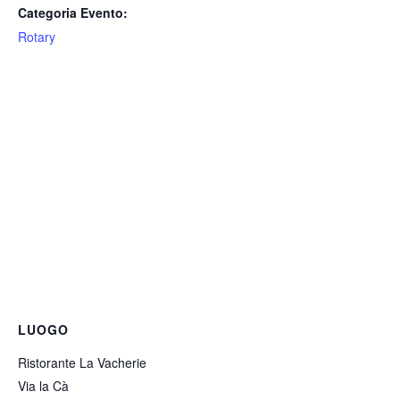
Categoria Evento:
Rotary
LUOGO
Ristorante La Vacherie
Via la Cà