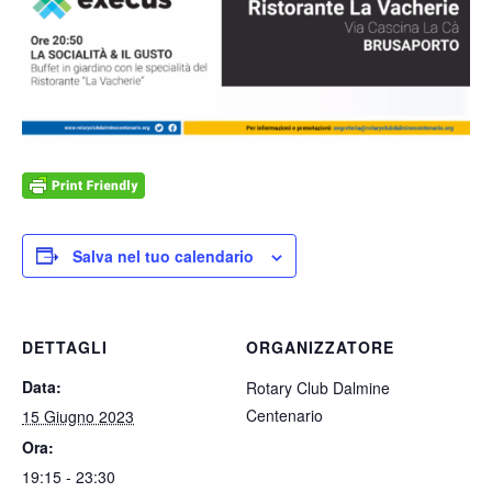
Salva nel tuo calendario
DETTAGLI
ORGANIZZATORE
Data:
Rotary Club Dalmine
Centenario
15 Giugno 2023
Ora:
19:15 - 23:30