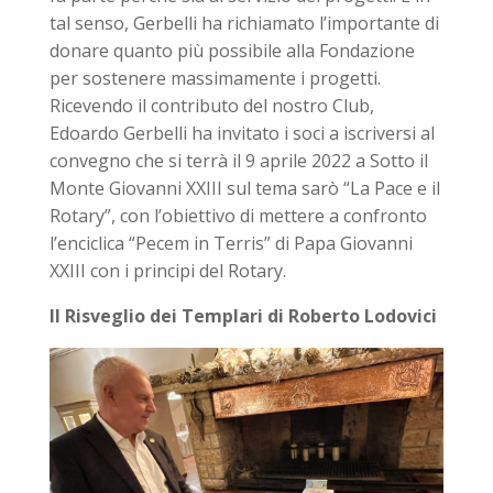
tal senso, Gerbelli ha richiamato l’importante di
donare quanto più possibile alla Fondazione
per sostenere massimamente i progetti.
Ricevendo il contributo del nostro Club,
Edoardo Gerbelli ha invitato i soci a iscriversi al
convegno che si terrà il 9 aprile 2022 a Sotto il
Monte Giovanni XXIII sul tema sarò “La Pace e il
Rotary”, con l’obiettivo di mettere a confronto
l’enciclica “Pecem in Terris” di Papa Giovanni
XXIII con i principi del Rotary.
Il Risveglio dei Templari di Roberto Lodovici