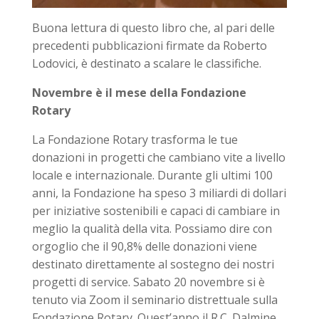
Buona lettura di questo libro che, al pari delle
precedenti pubblicazioni firmate da Roberto
Lodovici, è destinato a scalare le classifiche.
Novembre è il mese della Fondazione
Rotary
La Fondazione Rotary trasforma le tue
donazioni in progetti che cambiano vite a livello
locale e internazionale. Durante gli ultimi 100
anni, la Fondazione ha speso 3 miliardi di dollari
per iniziative sostenibili e capaci di cambiare in
meglio la qualità della vita. Possiamo dire con
orgoglio che il 90,8% delle donazioni viene
destinato direttamente al sostegno dei nostri
progetti di service. Sabato 20 novembre si è
tenuto via Zoom il seminario distrettuale sulla
Fondazione Rotary. Quest’anno il R.C. Dalmine