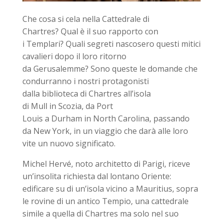
Che cosa si cela nella Cattedrale di
Chartres? Qual è il suo rapporto con
i Templari? Quali segreti nascosero questi mitici
cavalieri dopo il loro ritorno
da Gerusalemme? Sono queste le domande che
condurranno i nostri protagonisti
dalla biblioteca di Chartres all’isola
di Mull in Scozia, da Port
Louis a Durham in North Carolina, passando
da New York, in un viaggio che darà alle loro
vite un nuovo significato.
Michel Hervé, noto architetto di Parigi, riceve
un’insolita richiesta dal lontano Oriente:
edificare su di un’isola vicino a Mauritius, sopra
le rovine di un antico Tempio, una cattedrale
simile a quella di Chartres ma solo nel suo