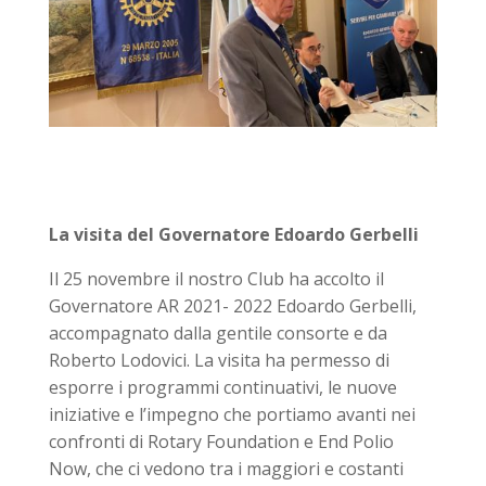
La visita del Governatore Edoardo Gerbelli
Il 25 novembre il nostro Club ha accolto il
Governatore AR 2021- 2022 Edoardo Gerbelli,
accompagnato dalla gentile consorte e da
Roberto Lodovici. La visita ha permesso di
esporre i programmi continuativi, le nuove
iniziative e l’impegno che portiamo avanti nei
confronti di Rotary Foundation e End Polio
Now, che ci vedono tra i maggiori e costanti