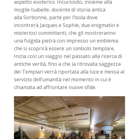
aspetto esoterico. Incuriosito, insieme alla
moglie Isabelle, docente di storia antica
alla Sorbonne, parte per l’isola dove
incontrerà Jacques e Sophie, due enigmatici e
misteriosi committenti, che gli mostreranno
una fulgida pietra con impresso un emblema
che si scoprirà essere un simbolo templare.
Inizia così un viaggio nel passato alla ricerca di
antiche verità, fino a che la ritrovata saggezza
dei Templari verrà riportata alla luce e messa al
servizio dell’umanità nel momento in cui è
chiamata ad affrontare nuove sfide.