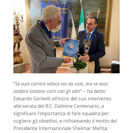
“
Se vuoi correre veloce vai da solo, ma se vuoi
andare lontano corri con gli altri
” – ha detto
Edoardo Gerbelli all’inizio del suo intervento
alla serata del R.C. Dalmine Centenario, a
significare l’importanza di fare squadra per
cogliere gli obiettivi, e richiamando il motto del
Presidente Internazionale Shekhar Mehta: