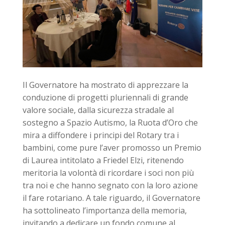
Il Governatore ha mostrato di apprezzare la
conduzione di progetti pluriennali di grande
valore sociale, dalla sicurezza stradale al
sostegno a Spazio Autismo, la Ruota d’Oro che
mira a diffondere i principi del Rotary tra i
bambini, come pure l’aver promosso un Premio
di Laurea intitolato a Friedel Elzi, ritenendo
meritoria la volontà di ricordare i soci non più
tra noi e che hanno segnato con la loro azione
il fare rotariano. A tale riguardo, il Governatore
ha sottolineato l’importanza della memoria,
invitando a dedicare un fondo comune al