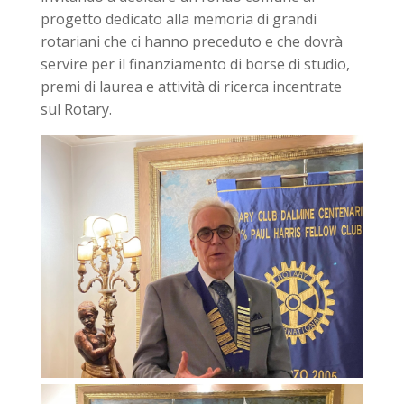
progetto dedicato alla memoria di grandi
rotariani che ci hanno preceduto e che dovrà
servire per il finanziamento di borse di studio,
premi di laurea e attività di ricerca incentrate
sul Rotary.