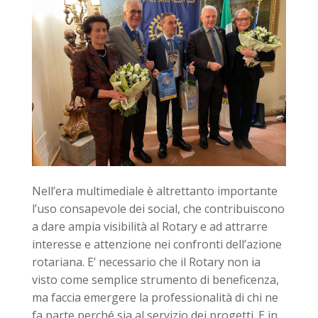
Nell’era multimediale è altrettanto importante
l’uso consapevole dei social, che contribuiscono
a dare ampia visibilità al Rotary e ad attrarre
interesse e attenzione nei confronti dell’azione
rotariana. E’ necessario che il Rotary non ia
visto come semplice strumento di beneficenza,
ma faccia emergere la professionalità di chi ne
fa parte perché sia al servizio dei progetti. E in