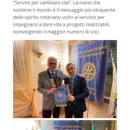
“Servire per cambiare vite”. La mano che
sostiene il mondo è il messaggio più eloquente
dello spirito rotariano volto al servizio per
impegnarsi a dare vita a progetti realizzabili,
coinvolgendo il maggior numero di soci.