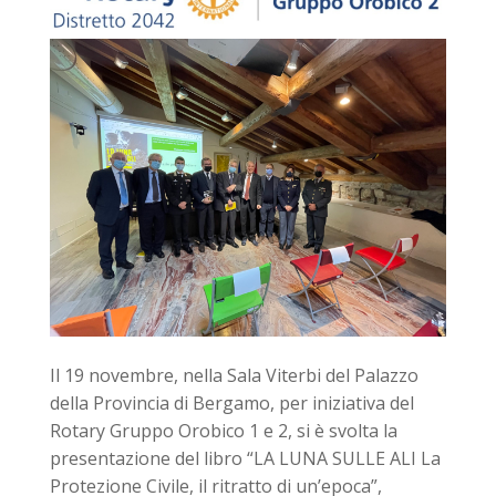
Il 19 novembre, nella Sala Viterbi del Palazzo
della Provincia di Bergamo, per iniziativa del
Rotary Gruppo Orobico 1 e 2, si è svolta la
presentazione del libro “LA LUNA SULLE ALI La
Protezione Civile, il ritratto di un’epoca”,