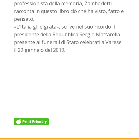
professionista della memoria, Zamberletti
racconta in questo libro ciò che ha visto, fatto e
pensato.
«L’Italia gli è grata», scrive nel suo ricordo il
presidente della Repubblica Sergio Mattarella
presente ai funerali di Stato celebrati a Varese
il 29 gennaio del 2019.