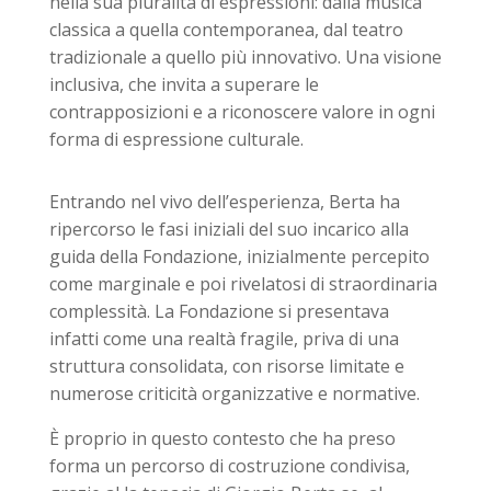
nella sua pluralità di espressioni: dalla musica
classica a quella contemporanea, dal teatro
tradizionale a quello più innovativo. Una visione
inclusiva, che invita a superare le
contrapposizioni e a riconoscere valore in ogni
forma di espressione culturale.
Entrando nel vivo dell’esperienza, Berta ha
ripercorso le fasi iniziali del suo incarico alla
guida della Fondazione, inizialmente percepito
come marginale e poi rivelatosi di straordinaria
complessità. La Fondazione si presentava
infatti come una realtà fragile, priva di una
struttura consolidata, con risorse limitate e
numerose criticità organizzative e normative.
È proprio in questo contesto che ha preso
forma un percorso di costruzione condivisa,