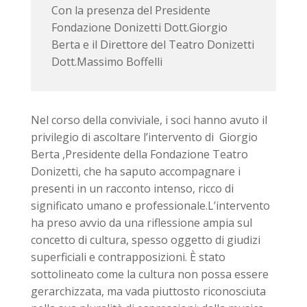
Con la presenza del Presidente
Fondazione Donizetti Dott.Giorgio
Berta e il Direttore del Teatro Donizetti
Dott.Massimo Boffelli
Nel corso della conviviale, i soci hanno avuto il
privilegio di ascoltare l’intervento di Giorgio
Berta ,Presidente della Fondazione Teatro
Donizetti, che ha saputo accompagnare i
presenti in un racconto intenso, ricco di
significato umano e professionale.L’intervento
ha preso avvio da una riflessione ampia sul
concetto di cultura, spesso oggetto di giudizi
superficiali e contrapposizioni. È stato
sottolineato come la cultura non possa essere
gerarchizzata, ma vada piuttosto riconosciuta