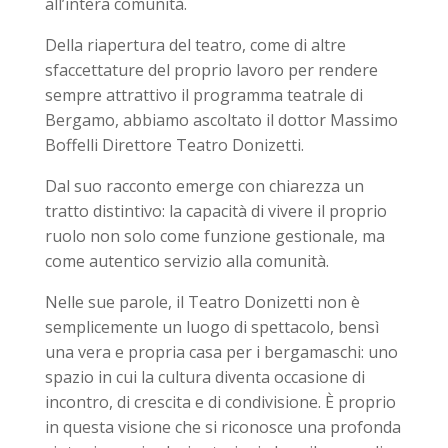
all’intera comunità.
Della riapertura del teatro, come di altre
sfaccettature del proprio lavoro per rendere
sempre attrattivo il programma teatrale di
Bergamo, abbiamo ascoltato il dottor Massimo
Boffelli Direttore Teatro Donizetti.
Dal suo racconto emerge con chiarezza un
tratto distintivo: la capacità di vivere il proprio
ruolo non solo come funzione gestionale, ma
come autentico servizio alla comunità.
Nelle sue parole, il Teatro Donizetti non è
semplicemente un luogo di spettacolo, bensì
una vera e propria casa per i bergamaschi: uno
spazio in cui la cultura diventa occasione di
incontro, di crescita e di condivisione. È proprio
in questa visione che si riconosce una profonda