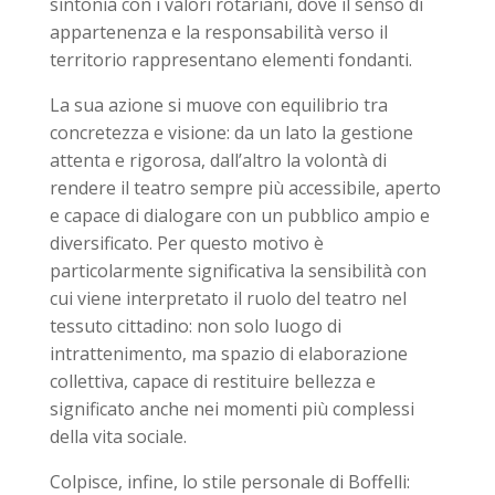
sintonia con i valori rotariani, dove il senso di
appartenenza e la responsabilità verso il
territorio rappresentano elementi fondanti.
La sua azione si muove con equilibrio tra
concretezza e visione: da un lato la gestione
attenta e rigorosa, dall’altro la volontà di
rendere il teatro sempre più accessibile, aperto
e capace di dialogare con un pubblico ampio e
diversificato. Per questo motivo è
particolarmente significativa la sensibilità con
cui viene interpretato il ruolo del teatro nel
tessuto cittadino: non solo luogo di
intrattenimento, ma spazio di elaborazione
collettiva, capace di restituire bellezza e
significato anche nei momenti più complessi
della vita sociale.
Colpisce, infine, lo stile personale di Boffelli: