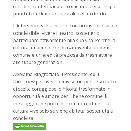
cittadini, confermandosi come uno dei principali
punti di riferimento culturale del territorio.
L’intervento si è concluso con un invito chiaro e
condivisibile: vivere il teatro, sostenerlo,
partecipare attivamente alla sua vita. Perché la
cultura, quando è condivisa, diventa un bene
comune e un’eredità preziosa da trasmettere
alle future generazioni.
Abbiamo Ringraziato il Presidente ed il
Direttorw per aver condiviso un percorso fatto
di scelte coraggiose, difficoltà trasformate in
opportunità e amore per il bene comune. Il
messaggio che portiamo con noi è chiaro: la
cultura vive solo se viene abitata, sostenuta e
condivisa