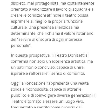
discreto, mai protagonista, ma costantemente
orientato a valorizzare il lavoro di squadra e a
creare le condizioni affinché il teatro possa
esprimere al meglio la propria funzione
culturale. Una presenza silenziosa ma
determinante, che richiama il valore rotariano
del “servire al di sopra di ogni interesse
personale”.
In questa prospettiva, il Teatro Donizetti si
conferma non solo un’eccellenza artistica, ma
un patrimonio condiviso, capace di unire,
ispirare e rafforzare il senso di comunità.
Oggi la Fondazione rappresenta una realtà
solida e riconosciuta, capace di attrarre
pubblico e di coinvolgere diverse generazioni. Il
Teatro è tornato a essere un luogo vivo,
frequentato e sentito come proprio dai