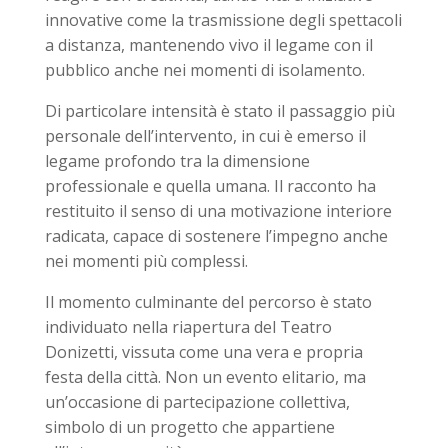
innovative come la trasmissione degli spettacoli
a distanza, mantenendo vivo il legame con il
pubblico anche nei momenti di isolamento.
Di particolare intensità è stato il passaggio più
personale dell’intervento, in cui è emerso il
legame profondo tra la dimensione
professionale e quella umana. Il racconto ha
restituito il senso di una motivazione interiore
radicata, capace di sostenere l’impegno anche
nei momenti più complessi.
Il momento culminante del percorso è stato
individuato nella riapertura del Teatro
Donizetti, vissuta come una vera e propria
festa della città. Non un evento elitario, ma
un’occasione di partecipazione collettiva,
simbolo di un progetto che appartiene