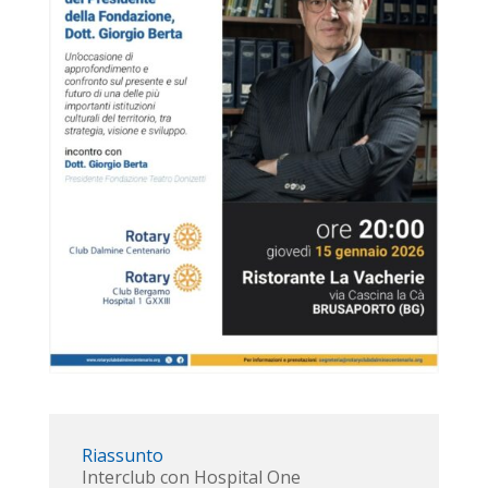
Riassunto
Interclub con Hospital One